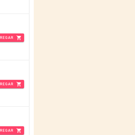
REGAR
REGAR
REGAR