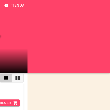
TIENDA
REGAR