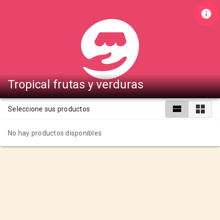
Tropical frutas y verduras
Seleccione sus productos
No hay productos disponibles