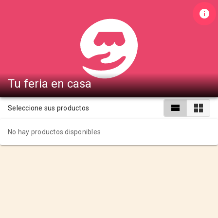
Tu feria en casa
Seleccione sus productos
No hay productos disponibles