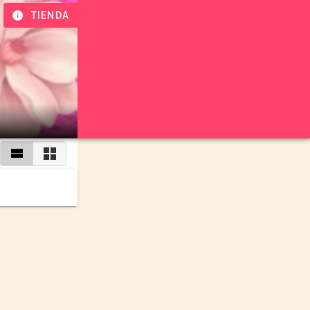
TIENDA