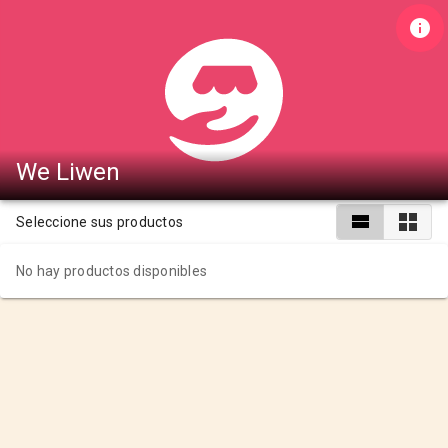
We Liwen
Seleccione sus productos
No hay productos disponibles